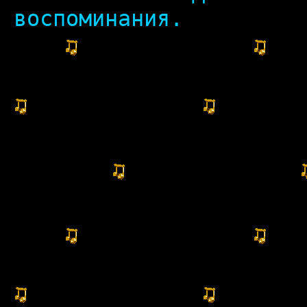
воспоминания.