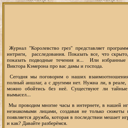
Журнал "Королевство грез" представляет програм
интриги,
расследования. Показать все, что скрыто
показать подводные течения и...
Или избранные 
Виктора Кэмерона про вас дамы и господа.
Сегодня мы поговорим о наших взаимоотношени
полный аншлаг, а с другими нет. Нужна ли, в реале
можно обойтись без неё. Существуют ли тайные
вымысел...
Мы проводим многие часы в интернете, в нашей иг
незнакомыми лицами, создавая не только сюжеты 
появляется дружба, которая в последствии мешает иг
и как? Давайте разберёмся.