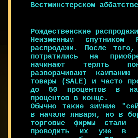
Вестминстерском аббатств
Рождественские распродаж
Неизменным спутником 
распродажи. После того,
потратились на приобр
начинают терять по
разворачивают кампани
товары (SALE) и часто пр
до 50 процентов в на
процентов в конце.
Обычно такие зимние "сей
в начале января, но в бо
торговые фирмы стали
проводить их уже в