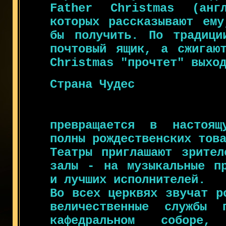
Father Christmas (анг
которых рассказывают ему
бы получить. По традици
почтовый ящик, а сжигаю
Christmas "прочтет" выхо
Страна Чудес
превращается в настоящ
полны рождественских тов
Театры приглашают зрител
залы - на музыкальные пр
и лучших исполнителей.
Во всех церквях звучат р
величественные службы 
кафедральном соборе