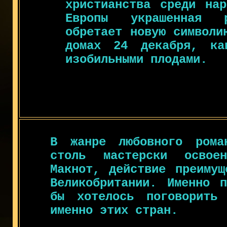
христианства среди нар
Европы украшенная 
обретает новую символи
домах 24 декабря, ка
изобильными плодами.
В жанре любовного рома
столь мастерски освоен
Макнот, действие преимущ
Великобритании. Именно 
бы хотелось поговорить 
именно этих стран.