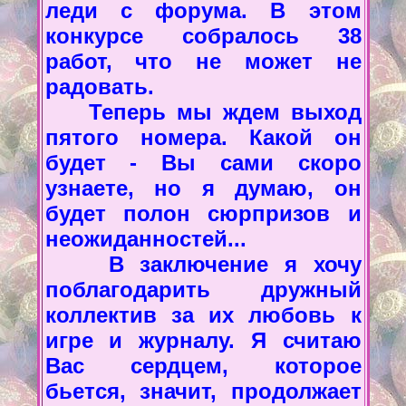
леди с форума. В этом
конкурсе собралось 38
работ, что не может не
радовать.
Теперь мы ждем выход
пятого номера. Какой он
будет - Вы сами скоро
узнаете, но я думаю, он
будет полон сюрпризов и
неожиданностей...
В заключение я хочу
поблагодарить дружный
коллектив за их любовь к
игре и журналу. Я считаю
Вас сердцем, которое
бьется, значит, продолжает