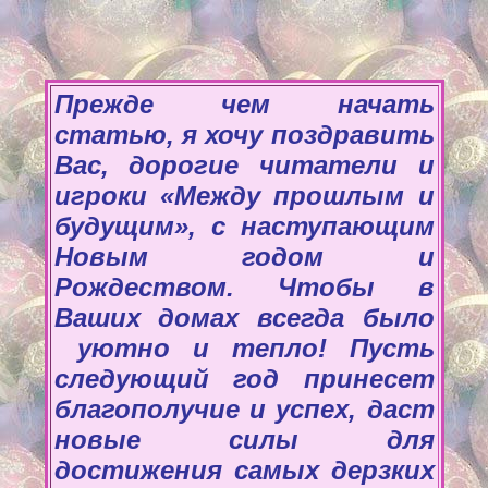
Прежде чем начать
статью, я хочу поздравить
Вас, дорогие читатели и
игроки «Между прошлым и
будущим», с наступающим
Новым годом и
Рождеством. Чтобы в
Ваших домах всегда было
уютно и тепло!
Пусть
следующий год принесет
благополучие и успех, даст
новые силы для
достижения самых дерзких