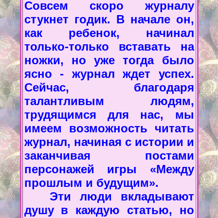
Совсем скоро журналу
стукнет годик. В начале он,
как ребенок, начинал
только-только вставать на
ножки, но уже тогда было
ясно - журнал ждет успех.
Сейчас, благодаря
талантливым людям,
трудящимся для нас, мы
имеем возможность читать
журнал, начиная с истории и
заканчивая постами
персонажей игры «Между
прошлым и будущим».
Эти люди вкладывают
душу в каждую статью, но