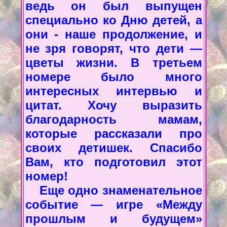
ведь он был выпущен
специально ко Дню детей, а
они - наше продолжение, и
не зря говорят, что дети —
цветы жизни. В третьем
номере было много
интересных интервью и
цитат. Хочу выразить
благодарность мамам,
которые рассказали про
своих детишек. Спасибо
Вам, кто подготовил этот
номер!
Еще одно знаменательное
событие — игре «Между
прошлым и будущем»