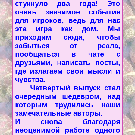
стукнуло два года! Это
очень значимое событие
для игроков, ведь для нас
эта игра как дом. Мы
приходим сюда, чтобы
забыться от реала,
пообщаться в чате с
друзьями, написать посты,
где излагаем свои мысли и
чувства.
Четвертый выпуск стал
очередным шедевром, над
которым трудились наши
замечательные авторы.
И снова благодаря
неоценимой работе одного