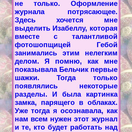
не только. Оформление
журнала потрясающее.
Здесь хочется мне
выделить Изабеллу, которая
вместе с талантливой
фотошопщицей Гебой
занимались этим нелегким
делом. Я помню, как мне
показывала Бельчик первые
шажки. Тогда только
появлялись некоторые
разделы. И была картинка
замка, парящего в облаках.
Уже тогда я осознавала, как
нам всем нужен этот журнал
и те, кто будет работать над