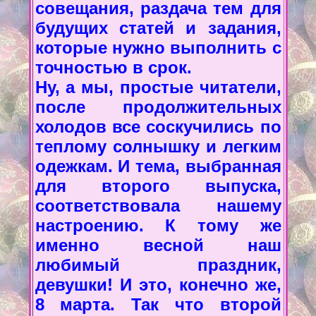
совещания, раздача тем для
будущих статей и задания,
которые нужно выполнить с
точностью в срок.
Ну, а мы, простые читатели,
после продолжительных
холодов все соскучились по
теплому солнышку и легким
одежкам. И тема, выбранная
для второго выпуска,
соответствовала нашему
настроению. К тому же
именно весной наш
любимый праздник,
девушки! И это, конечно же,
8 марта. Так что второй