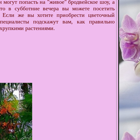
 могут попасть на "живое" бродвейское шоу, а
то в субботние вечера вы можете посетить
g. Если же вы хотите приобрести цветочный
пециалисты подскажут вам, как правильно
 хрупкими растениями.