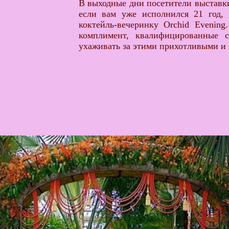
В выходные дни посетители выставки
если вам уже исполнился 21 год, 
коктейль-вечеринку Orchid Evenin
комплимент, квалифицированные с
ухаживать за этими прихотливыми и