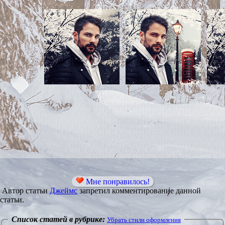
Мне понравилось!
Автор статьи
Джеймс
запретил комментирование данной
статьи.
Список статей в рубрике:
Убрать стили оформления