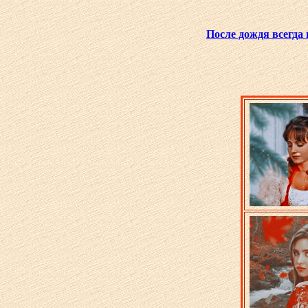
После дождя всегда 