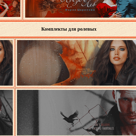
Комплекты для ролевых