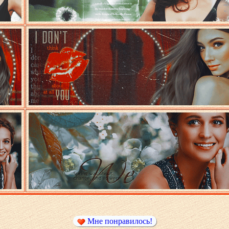
Мне понравилось!