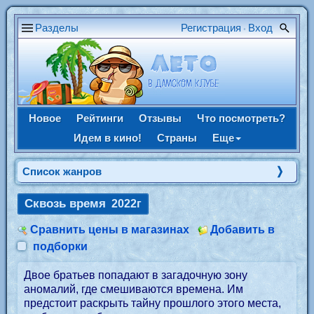
Разделы
Регистрация
Вход
•
Новое
Рейтинги
Отзывы
Что посмотреть?
Идем в кино!
Страны
Еще
Список жанров
Сквозь время
2022г
Сравнить цены в магазинах
Добавить в
подборки
Двое братьев попадают в загадочную зону
аномалий, где смешиваются времена. Им
предстоит раскрыть тайну прошлого этого места,