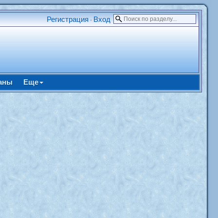
Регистрация
Вход
•
аны
Еще