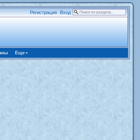
Регистрация
Вход
•
аны
Еще