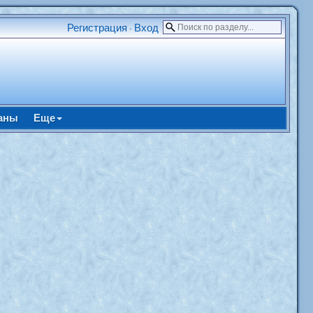
Регистрация
Вход
•
аны
Еще