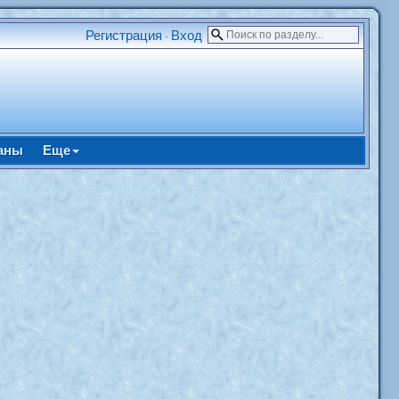
Регистрация
Вход
•
аны
Еще