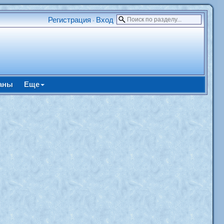
Регистрация
Вход
•
аны
Еще