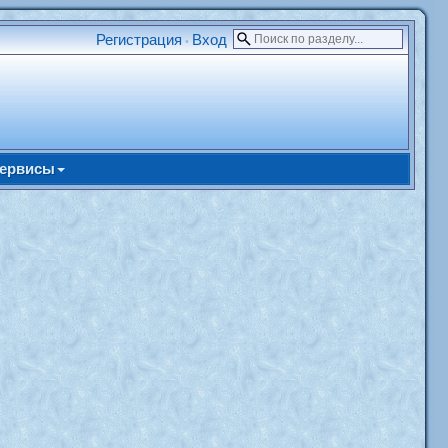
Регистрация
Вход
•
ервисы