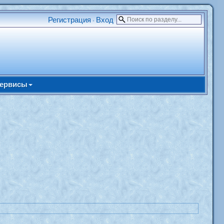
Регистрация
Вход
•
ервисы