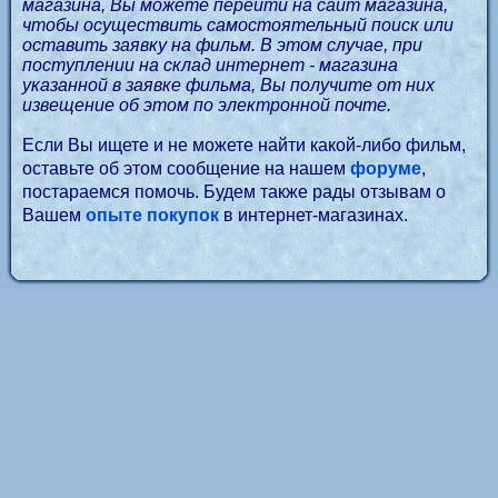
магазина, Вы можете перейти на сайт магазина,
чтобы осуществить самостоятельный поиск или
оставить заявку на фильм. В этом случае, при
поступлении на склад интернет - магазина
указанной в заявке фильма, Вы получите от них
извещение об этом по электронной почте.
Если Вы ищете и не можете найти какой-либо фильм,
оставьте об этом сообщение на нашем
форуме
,
постараемся помочь. Будем также рады отзывам о
Вашем
опыте покупок
в интернет-магазинах.