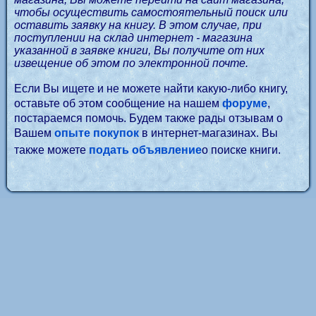
чтобы осуществить самостоятельный поиск или
оставить заявку на книгу. В этом случае, при
поступлении на склад интернет - магазина
указанной в заявке книги, Вы получите от них
извещение об этом по электронной почте.
Если Вы ищете и не можете найти какую-либо книгу,
оставьте об этом сообщение на нашем
форуме
,
постараемся помочь. Будем также рады отзывам о
Вашем
опыте покупок
в интернет-магазинах. Вы
также можете
подать объявление
о поиске книги.