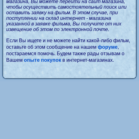
магазина, Вы можете перейти на сайт магазина,
чтобы осуществить самостоятельный поиск или
оставить заявку на фильм. В этом случае, при
поступлении на склад интернет - магазина
указанной в заявке фильма, Вы получите от них
извещение об этом по электронной почте.
Если Вы ищете и не можете найти какой-либо фильм,
оставьте об этом сообщение на нашем
форуме
,
постараемся помочь. Будем также рады отзывам о
Вашем
опыте покупок
в интернет-магазинах.