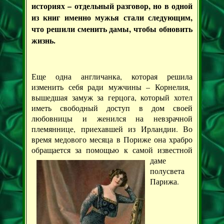
историях – отдельный разговор, но в одной
из книг именно мужья стали следующим,
что решили сменить дамы, чтобы обновить
жизнь.
Еще одна англичанка, которая решила
изменить себя ради мужчины – Корнелия,
вышедшая замуж за герцога, который хотел
иметь свободный доступ в дом своей
любовницы и женился на невзрачной
племяннице, приехавшей из Ирландии. Во
время медового месяца в Пориже она храбро
обращается за помощью к самой известной
даме
полусвета
Парижа.