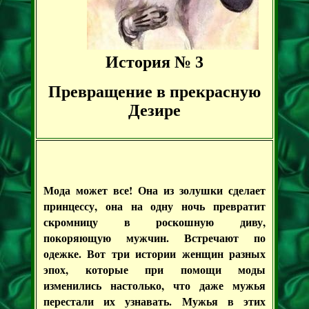
История № 3
Превращение в прекрасную
Дезире
Мода может все! Она из золушки сделает
принцессу, она на одну ночь превратит
скромницу в роскошную диву,
покоряющую мужчин. Встречают по
одежке. Вот три истории женщин разных
эпох, которые при помощи моды
изменились настолько, что даже мужья
перестали их узнавать. Мужья в этих