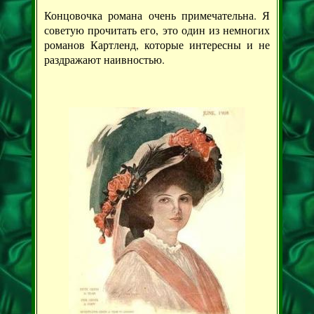
Концовочка романа очень примечательна. Я
советую прочитать его, это один из немногих
романов Картленд, которые интересны и не
раздражают наивностью.