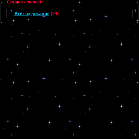
Список статей:
Всё содержание
(29)