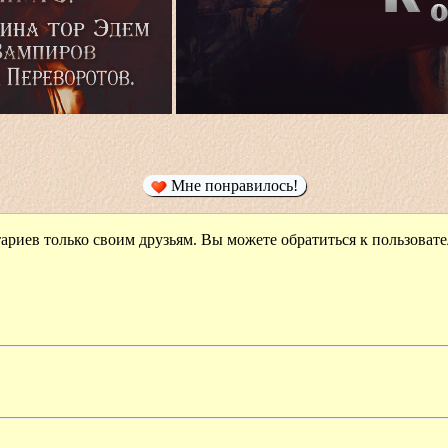
Мне понравилось!
риев только своим друзьям. Вы можете обратиться к пользова