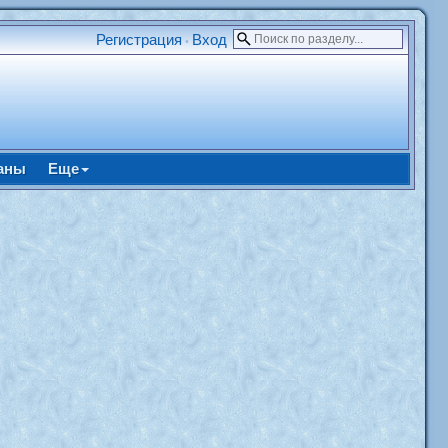
Регистрация
Вход
•
аны
Еще