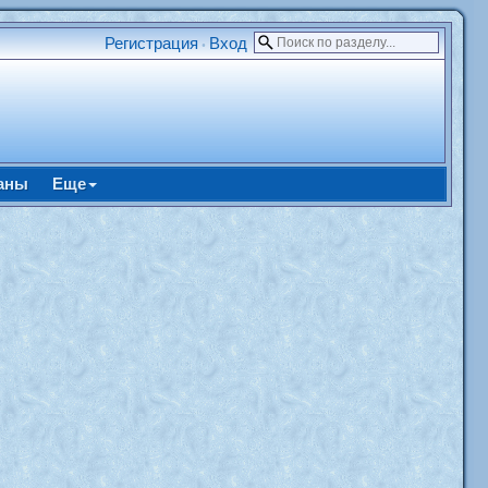
Регистрация
Вход
•
аны
Еще