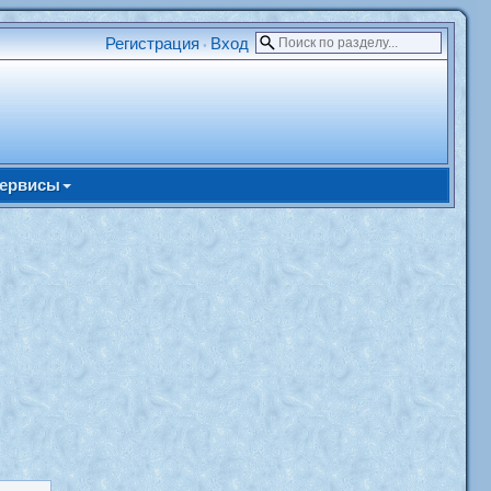
Регистрация
Вход
•
ервисы