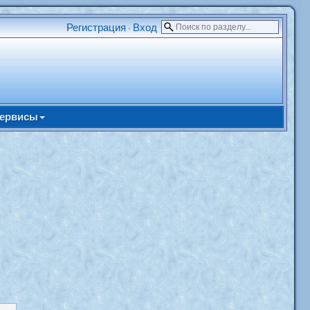
Регистрация
Вход
•
ервисы