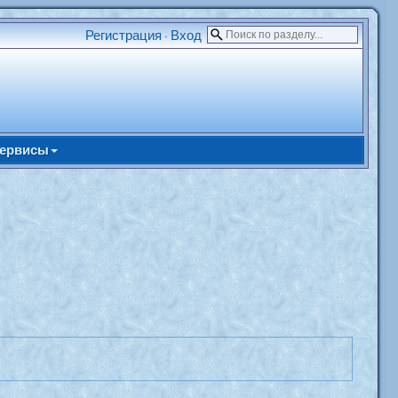
Регистрация
Вход
•
ервисы