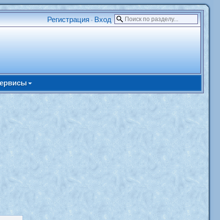
Регистрация
Вход
•
ервисы