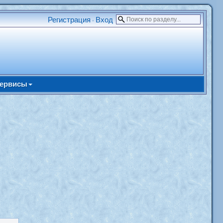
Регистрация
Вход
•
ервисы