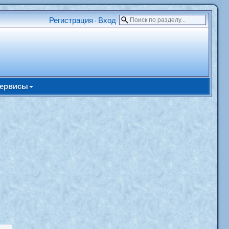
Регистрация
Вход
•
ервисы