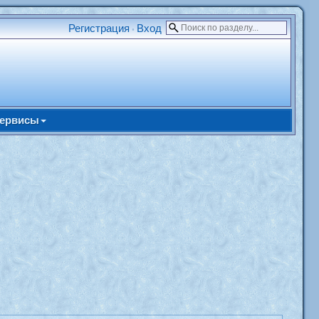
Регистрация
Вход
•
ервисы