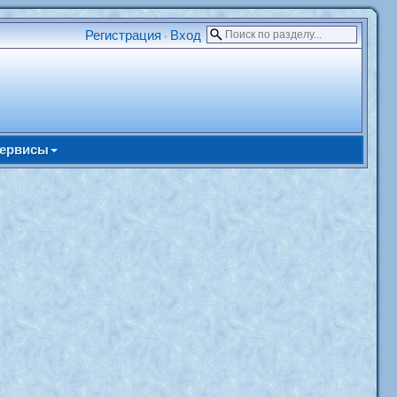
Регистрация
Вход
•
ервисы