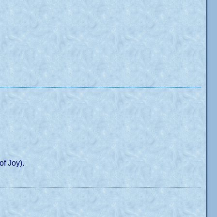
f Joy).