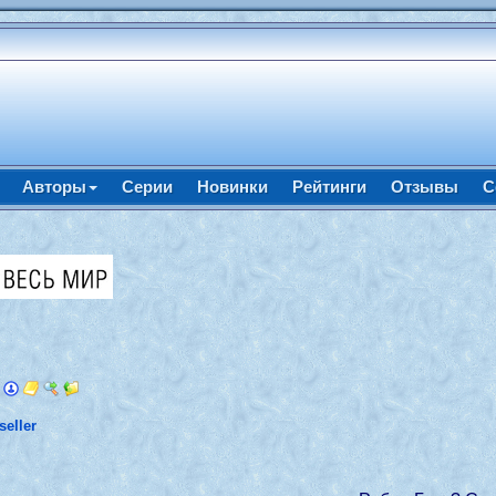
Авторы
Серии
Новинки
Рейтинги
Отзывы
С
seller