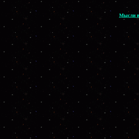
Мысли в