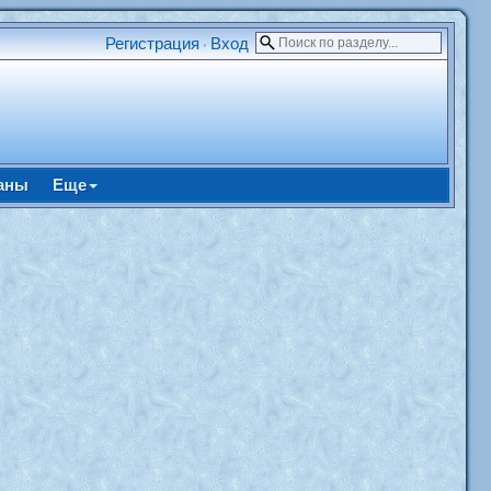
Регистрация
Вход
•
аны
Еще