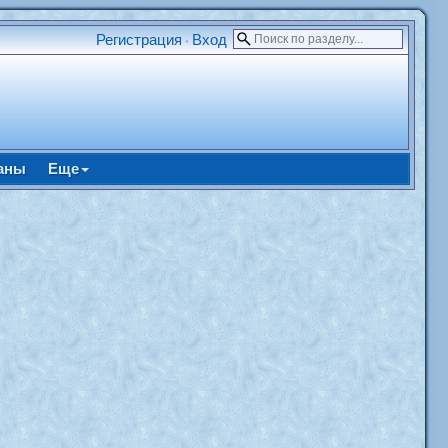
Регистрация
Вход
•
аны
Еще