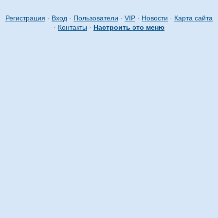
Регистрация
·
Вход
·
Пользователи
·
VIP
·
Новости
·
Карта сайта
·
Контакты
·
Настроить это меню