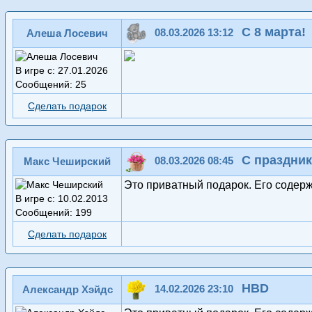
С 8 марта!
08.03.2026 13:12
Алеша Лосевич
В игре с: 27.01.2026
Сообщений: 25
Сделать подарок
С праздник
08.03.2026 08:45
Макс Чеширский
Это приватный подарок. Его содер
В игре с: 10.02.2013
Сообщений: 199
Сделать подарок
HBD
14.02.2026 23:10
Александр Хэйдс