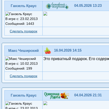
04.05.2026 13:23
Ганзель Краус
В игре с: 23.02.2013
Сообщений: 1443
Сделать подарок
16.04.2026 14:15
Макс Чеширский
Это приватный подарок. Его содер
В игре с: 10.02.2013
Сообщений: 199
Сделать подарок
04.04.2026 21:31
Ганзель Краус
В игре с: 23.02.2013