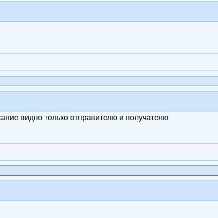
жание видно только отправителю и получателю