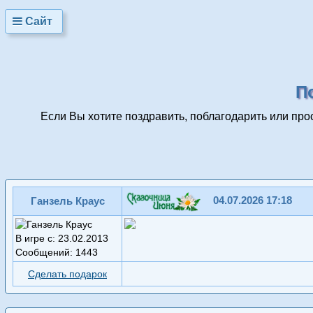
Сайт
П
Если Вы хотите поздравить, поблагодарить или про
04.07.2026 17:18
Ганзель Краус
В игре с: 23.02.2013
Сообщений: 1443
Сделать подарок