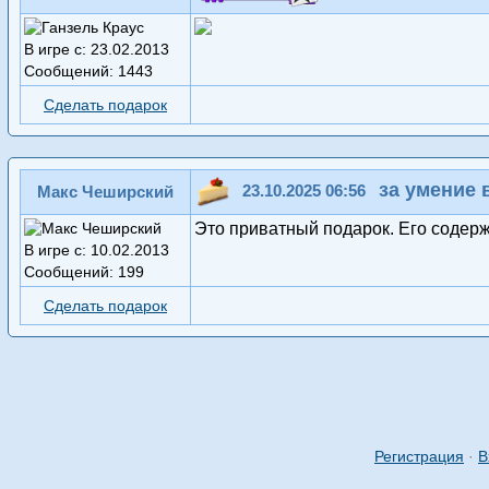
В игре с: 23.02.2013
Сообщений: 1443
Сделать подарок
за умение
23.10.2025 06:56
Макс Чеширский
Это приватный подарок. Его содер
В игре с: 10.02.2013
Сообщений: 199
Сделать подарок
Регистрация
·
В