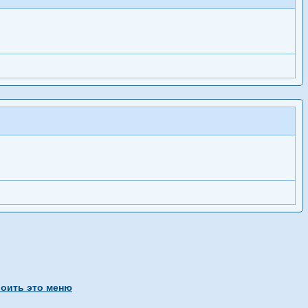
оить это меню