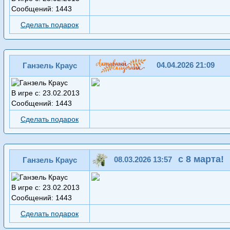
Сообщений: 1443
Сделать подарок
04.04.2026 21:09
Ганзель Краус
В игре с: 23.02.2013
Сообщений: 1443
Сделать подарок
с 8 марта!
08.03.2026 13:57
Ганзель Краус
В игре с: 23.02.2013
Сообщений: 1443
Сделать подарок