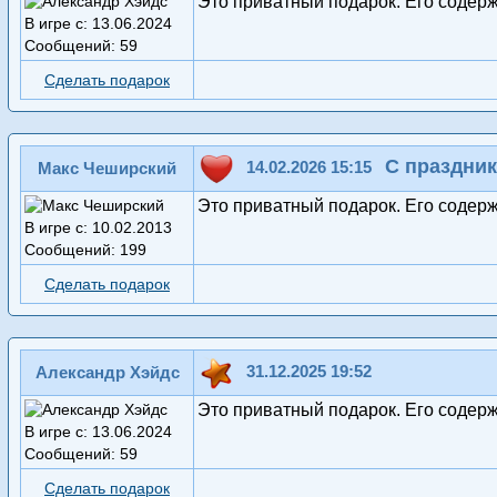
Это приватный подарок. Его содер
В игре с: 13.06.2024
Сообщений: 59
Сделать подарок
С праздник
14.02.2026 15:15
Макс Чеширский
Это приватный подарок. Его содер
В игре с: 10.02.2013
Сообщений: 199
Сделать подарок
31.12.2025 19:52
Александр Хэйдс
Это приватный подарок. Его содер
В игре с: 13.06.2024
Сообщений: 59
Сделать подарок