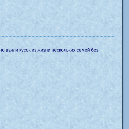
но взяли кусок из жизни нескольких семей без