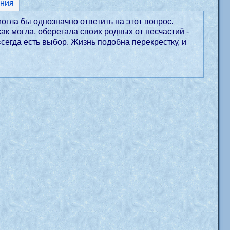
ния
огла бы однозначно ответить на этот вопрос.
 как могла, оберегала своих родных от несчастий -
сегда есть выбор. Жизнь подобна перекрестку, и