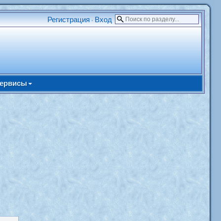
Регистрация
Вход
•
ервисы