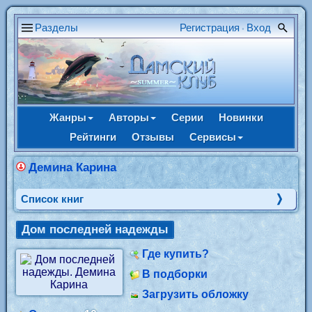
Разделы
Регистрация
Вход
•
Жанры
Авторы
Серии
Новинки
Рейтинги
Отзывы
Сервисы
Демина Карина
Cписок книг
Дом последней надежды
Где купить?
В подборки
Загрузить обложку