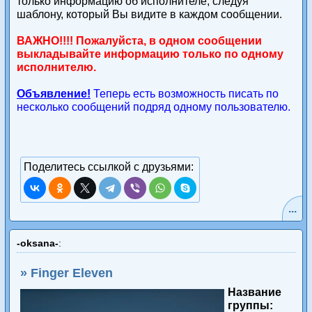
только информацию об исполнителе, следуя
шаблону, который Вы видите в каждом сообщении.
ВАЖНО!!!! Пожалуйста, в одном сообщении
выкладывайте информацию только по одному
исполнителю.
Объявление!
Теперь есть возможность писать по
несколько сообщений подряд одному пользователю.
Поделитесь ссылкой с друзьями:
...
-oksana-
:
» Finger Eleven
Название
группы: