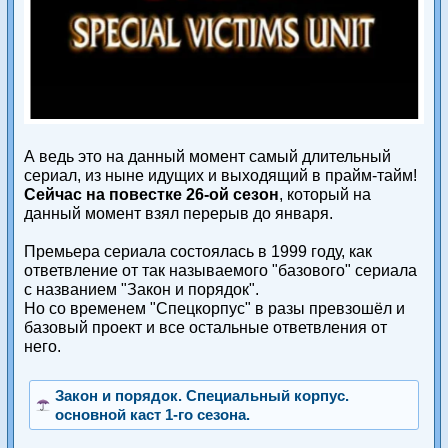
А ведь это на данный момент самый длительный
сериал, из ныне идущих и выходящий в прайм-тайм!
Сейчас на повестке 26-ой сезон
, который на
данный момент взял перерыв до января.
Премьера сериала состоялась в 1999 году, как
ответвление от так называемого "базового" сериала
с названием "Закон и порядок".
Но со временем "Спецкорпус" в разы превзошёл и
базовый проект и все остальные ответвления от
него.
Закон и порядок. Специальный корпус.
основной каст 1-го сезона.