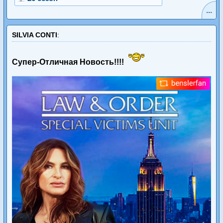
...
SILVIA CONTI
:
Супер-Отличная Новость!!!!