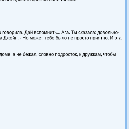
говорила. Дай вспомнить... Ага. Ты сказала: довольно-
 Джейн. - Но может, тебе было не просто приятно. И эта
доме, а не бежал, словно подросток, к дружкам, чтобы