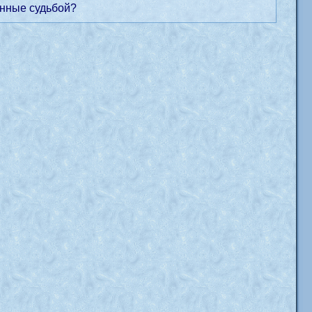
анные судьбой?