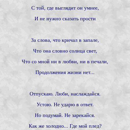
С той, где выглядит он умнее,
И не нужно сказать прости
За слова, что кричал в запале,
Что она словно солнца свет,
Что со мной ни в любви, ни в печали,
Продолжения жизни нет...
Отпускаю. Люби, наслаждайся.
Устою. Не ударю в ответ.
Но подумай. Не зарекайся.
Как же холодно... Где мой плед?