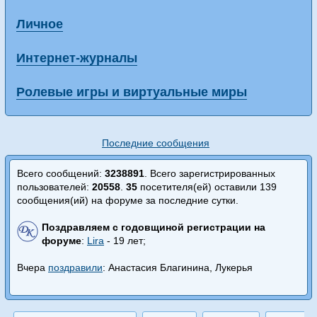
Личное
Интернет-журналы
Ролевые игры и виртуальные миры
Последние сообщения
Всего сообщений:
3238891
. Всего зарегистрированных
пользователей:
20558
.
35
посетителя(ей) оставили 139
сообщения(ий) на форуме за последние сутки.
Поздравляем с годовщиной регистрации на
форуме
:
Lira
- 19 лет;
Вчера
поздравили
: Анастасия Благинина, Лукерья