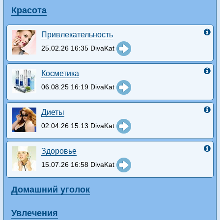
Красота
Привлекательность
25.02.26 16:35 DivaKat
Косметика
06.08.25 16:19 DivaKat
Диеты
02.04.26 15:13 DivaKat
Здоровье
15.07.26 16:58 DivaKat
Домашний уголок
Увлечения