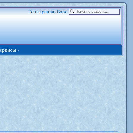
Регистрация
Вход
•
ервисы