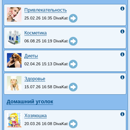
Привлекательность
25.02.26 16:35 DivaKat
Косметика
06.08.25 16:19 DivaKat
Диеты
02.04.26 15:13 DivaKat
Здоровье
15.07.26 16:58 DivaKat
Домашний уголок
Хозяюшка
20.03.26 16:08 DivaKat