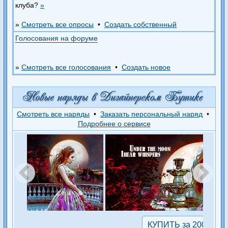
клуба?
»
»
Смотреть все опросы
•
Создать собственный
Голосования на форуме
»
Смотреть все голосования
•
Создать новое
Смотреть все наряды
•
Заказать персональный наряд
•
Подробнее о сервисе