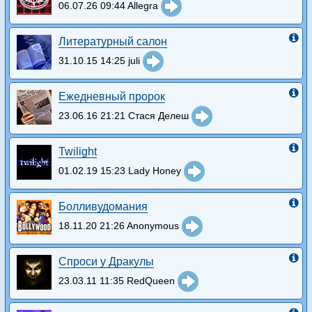
06.07.26 09:44 Allegra
Литературный салон
31.10.15 14:25 juli
Ежедневный пророк
23.06.16 21:21 Стася Делеш
Twilight
01.02.19 15:23 Lady Honey
Болливудомания
18.11.20 21:26 Anonymous
Спроси у Дракулы
23.03.11 11:35 RedQueen