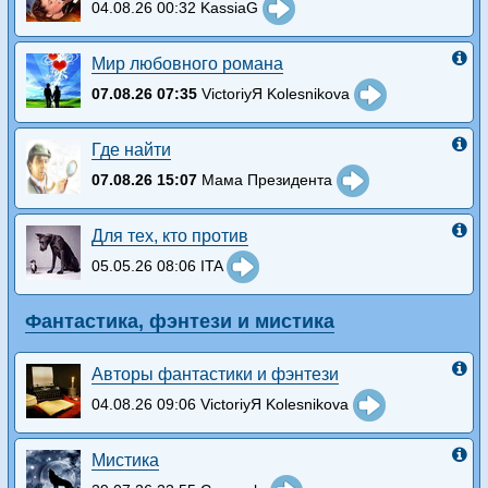
04.08.26 00:32 KassiaG
Мир любовного романа
07.08.26 07:35
VictoriyЯ Kolesnikova
Где найти
07.08.26 15:07
Мама Президента
Для тех, кто против
05.05.26 08:06 ITA
Фантастика, фэнтези и мистика
Авторы фантастики и фэнтези
04.08.26 09:06 VictoriyЯ Kolesnikova
Мистика