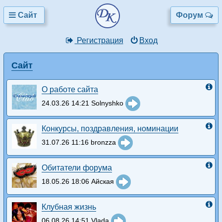
Сайт
Форум
Регистрация
Вход
Сайт
О работе сайта
24.03.26 14:21 Solnyshko
Конкурсы, поздравления, номинации
31.07.26 11:16 bronzza
Обитатели форума
18.05.26 18:06 Айская
Клубная жизнь
06.08.26 14:51 Vlada