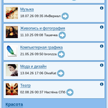
Музыка
18.07.26 09:35 ИнВериал
Живопись и фотография
11.10.25 09:08 Ташечка
Компьютерная графика
21.05.26 09:50 bronzza
Мода и дизайн
13.04.26 17:06 DivaKat
Театр
02.08.26 00:37 Настёна СПб
Красота