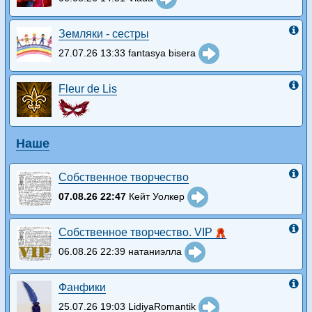
Земляки - сестры
27.07.26 13:33 fantasya bisera
Fleur de Lis
Наше
Собственное творчество
07.08.26 22:47
Кейт Уолкер
Собственное творчество. VIP
06.08.26 22:39 натаниэлла
Фанфики
25.07.26 19:03 LidiyaRomantik