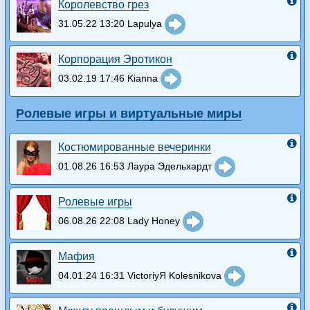
Королевство грез
31.05.22 13:20 Lapulya
Корпорация Эротикон
03.02.19 17:46 Kianna
Ролевые игры и виртуальные миры
Костюмированные вечеринки
01.08.26 16:53 Лаура Эдельхардт
Ролевые игры
06.08.26 22:08 Lady Honey
Мафия
04.01.24 16:31 VictoriyЯ Kolesnikova