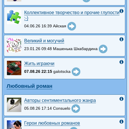
Коллективное творчество и прочие глупости
:-)
04.06.26 16:39 Айская
Великий и могучий
23.01.26 09:48 Машенька Шкабардина
Жить играючи
07.08.26 22:15
galotscka
Любовный роман
Авторы сентиментального жанра
05.08.26 17:14 Consuelo
Герои любовных романов