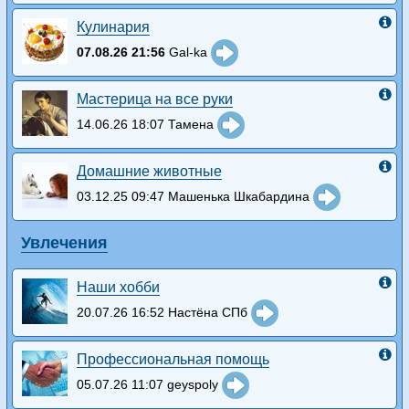
Кулинария
07.08.26 21:56
Gal-ka
Мастерица на все руки
14.06.26 18:07 Тамена
Домашние животные
03.12.25 09:47 Машенька Шкабардина
Увлечения
Наши хобби
20.07.26 16:52 Настёна СПб
Профессиональная помощь
05.07.26 11:07 geyspoly