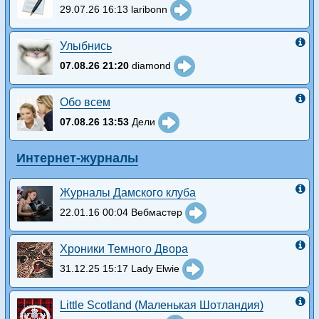
29.07.26 16:13 laribonn
Улыбнись
07.08.26 21:20
diamond
Обо всем
07.08.26 13:53
Дели
Интернет-журналы
Журналы Дамского клуба
22.01.16 00:04 Вебмастер
Хроники Темного Двора
31.12.25 15:17 Lady Elwie
Little Scotland (Маленькая Шотландия)