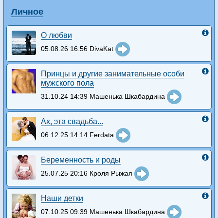
Личное
О любви
05.08.26 16:56 DivaKat
Принцы и другие занимательные особи
мужского пола
31.10.24 14:39 Машенька Шкабардина
Ах, эта свадьба...
06.12.25 14:14 Ferdata
Беременность и роды
25.07.25 20:16 Кроля Рыжая
Наши детки
07.10.25 09:39 Машенька Шкабардина