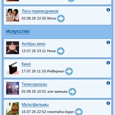
Лига переводчиков
02.08.26 22:55 Монк
Искусство
Актёры кино
13.07.26 23:11 Нона
Кино
17.07.26 11:10 ИнВериал
Телесериалы
02.08.26 10:01 эля-заинька
Мультфильмы
15.07.26 22:52 rosomaha-logan