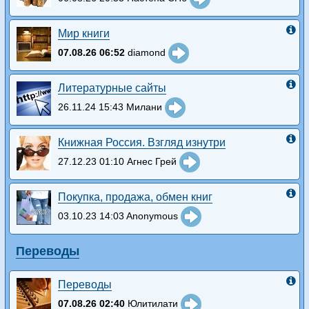
Мир книги
07.08.26 06:52
diamond
Литературные сайты
26.11.24 15:43 Милани
Книжная Россия. Взгляд изнутри
27.12.23 01:10 Агнес Грей
Покупка, продажа, обмен книг
03.10.23 14:03 Anonymous
Переводы
Переводы
07.08.26 02:40
Юлитилати