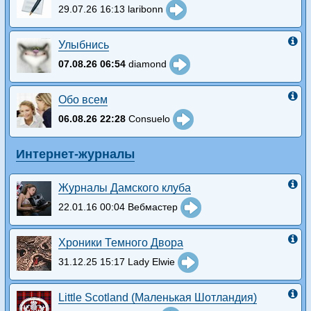
29.07.26 16:13 laribonn
Улыбнись
07.08.26 06:54
diamond
Обо всем
06.08.26 22:28
Consuelo
Интернет-журналы
Журналы Дамского клуба
22.01.16 00:04 Вебмастер
Хроники Темного Двора
31.12.25 15:17 Lady Elwie
Little Scotland (Маленькая Шотландия)