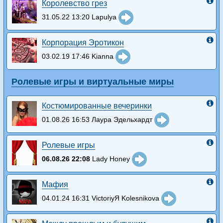
Королевство грез
31.05.22 13:20 Lapulya
Корпорация Эротикон
03.02.19 17:46 Kianna
Ролевые игры и виртуальные миры
Костюмированные вечеринки
01.08.26 16:53 Лаура Эдельхардт
Ролевые игры
06.08.26 22:08
Lady Honey
Мафия
04.01.24 16:31 VictoriyЯ Kolesnikova