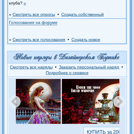
клуба?
»
»
Смотреть все опросы
•
Создать собственный
Голосования на форуме
»
Смотреть все голосования
•
Создать новое
Смотреть все наряды
•
Заказать персональный наряд
•
Подробнее о сервисе