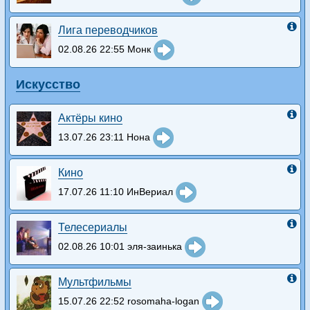
Лига переводчиков
02.08.26 22:55 Монк
Искусство
Актёры кино
13.07.26 23:11 Нона
Кино
17.07.26 11:10 ИнВериал
Телесериалы
02.08.26 10:01 эля-заинька
Мультфильмы
15.07.26 22:52 rosomaha-logan