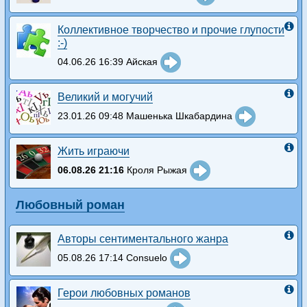
Коллективное творчество и прочие глупости
:-)
04.06.26 16:39 Айская
Великий и могучий
23.01.26 09:48 Машенька Шкабардина
Жить играючи
06.08.26 21:16
Кроля Рыжая
Любовный роман
Авторы сентиментального жанра
05.08.26 17:14 Consuelo
Герои любовных романов