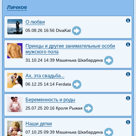
Личное
О любви
05.08.26 16:56 DivaKat
Принцы и другие занимательные особи
мужского пола
31.10.24 14:39 Машенька Шкабардина
Ах, эта свадьба...
06.12.25 14:14 Ferdata
Беременность и роды
25.07.25 20:16 Кроля Рыжая
Наши детки
07.10.25 09:39 Машенька Шкабардина