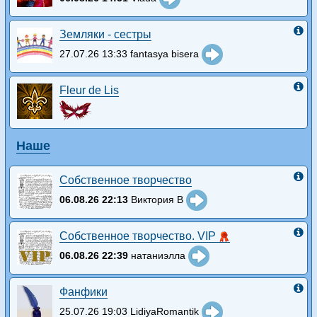
Земляки - сестры
27.07.26 13:33 fantasya bisera
Fleur de Lis
Наше
Собственное творчество
06.08.26 22:13
Виктория В
Собственное творчество. VIP
06.08.26 22:39
натаниэлла
Фанфики
25.07.26 19:03 LidiyaRomantik