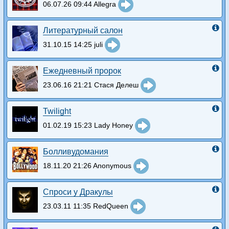
06.07.26 09:44 Allegra
Литературный салон
31.10.15 14:25 juli
Ежедневный пророк
23.06.16 21:21 Стася Делеш
Twilight
01.02.19 15:23 Lady Honey
Болливудомания
18.11.20 21:26 Anonymous
Спроси у Дракулы
23.03.11 11:35 RedQueen