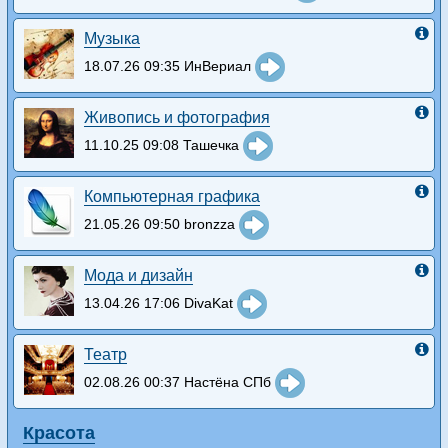
Музыка
18.07.26 09:35 ИнВериал
Живопись и фотография
11.10.25 09:08 Ташечка
Компьютерная графика
21.05.26 09:50 bronzza
Мода и дизайн
13.04.26 17:06 DivaKat
Театр
02.08.26 00:37 Настёна СПб
Красота