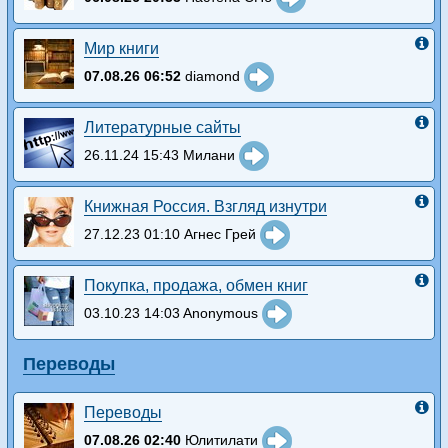
Мир книги
07.08.26 06:52
diamond
Литературные сайты
26.11.24 15:43 Милани
Книжная Россия. Взгляд изнутри
27.12.23 01:10 Агнес Грей
Покупка, продажа, обмен книг
03.10.23 14:03 Anonymous
Переводы
Переводы
07.08.26 02:40
Юлитилати