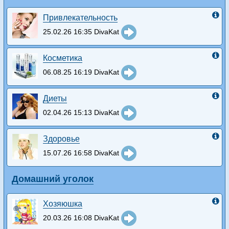
Привлекательность
25.02.26 16:35 DivaKat
Косметика
06.08.25 16:19 DivaKat
Диеты
02.04.26 15:13 DivaKat
Здоровье
15.07.26 16:58 DivaKat
Домашний уголок
Хозяюшка
20.03.26 16:08 DivaKat