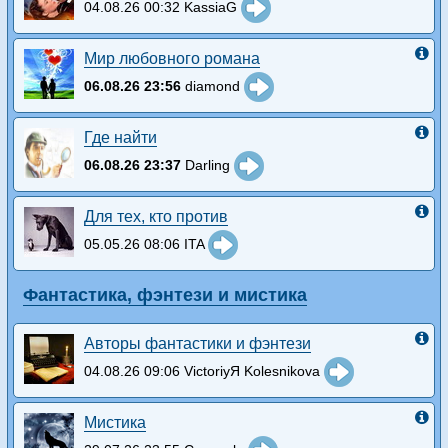
04.08.26 00:32 KassiaG
Мир любовного романа
06.08.26 23:56
diamond
Где найти
06.08.26 23:37
Darling
Для тех, кто против
05.05.26 08:06 ITA
Фантастика, фэнтези и мистика
Авторы фантастики и фэнтези
04.08.26 09:06 VictoriyЯ Kolesnikova
Мистика