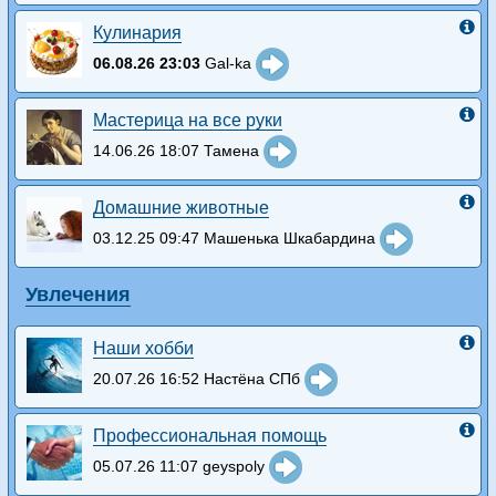
Кулинария
06.08.26 23:03
Gal-ka
Мастерица на все руки
14.06.26 18:07 Тамена
Домашние животные
03.12.25 09:47 Машенька Шкабардина
Увлечения
Наши хобби
20.07.26 16:52 Настёна СПб
Профессиональная помощь
05.07.26 11:07 geyspoly