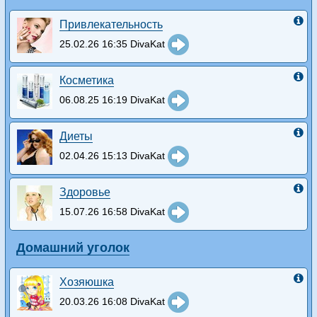
Привлекательность
25.02.26 16:35 DivaKat
Косметика
06.08.25 16:19 DivaKat
Диеты
02.04.26 15:13 DivaKat
Здоровье
15.07.26 16:58 DivaKat
Домашний уголок
Хозяюшка
20.03.26 16:08 DivaKat