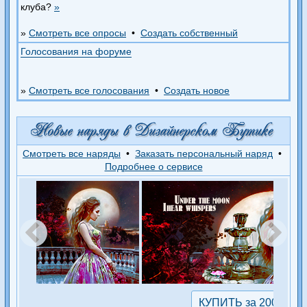
клуба?
»
»
Смотреть все опросы
•
Создать собственный
Голосования на форуме
»
Смотреть все голосования
•
Создать новое
Смотреть все наряды
•
Заказать персональный наряд
•
Подробнее о сервисе