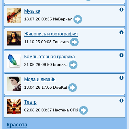
Музыка
18.07.26 09:35 ИнВериал
Живопись и фотография
11.10.25 09:08 Ташечка
Компьютерная графика
21.05.26 09:50 bronzza
Мода и дизайн
13.04.26 17:06 DivaKat
Театр
02.08.26 00:37 Настёна СПб
Красота