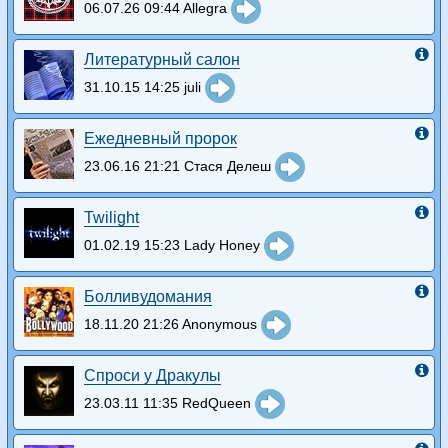
06.07.26 09:44 Allegra
Литературный салон
31.10.15 14:25 juli
Ежедневный пророк
23.06.16 21:21 Стася Делеш
Twilight
01.02.19 15:23 Lady Honey
Болливудомания
18.11.20 21:26 Anonymous
Спроси у Дракулы
23.03.11 11:35 RedQueen