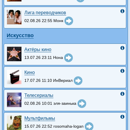
Лига переводчиков
02.08.26 22:55 Монк
Искусство
Актёры кино
13.07.26 23:11 Нона
Кино
17.07.26 11:10 ИнВериал
Телесериалы
02.08.26 10:01 эля-заинька
Мультфильмы
15.07.26 22:52 rosomaha-logan