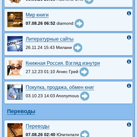
Мир книги
07.08.26 06:52
diamond
Литературные сайты
26.11.24 15:43 Милани
Книжная Россия. Взгляд изнутри
27.12.23 01:10 Агнес Грей
Покупка, продажа, обмен книг
03.10.23 14:03 Anonymous
Переводы
Переводы
07.08.26 02:40
Юлитилати