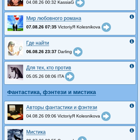
04.08.26 00:32 KassiaG
Мир любовного романа
07.08.26 07:35
VictoriyЯ Kolesnikova
Где найти
06.08.26 23:37
Darling
Для тех, кто против
05.05.26 08:06 ITA
Фантастика, фэнтези и мистика
Авторы фантастики и фэнтези
04.08.26 09:06 VictoriyЯ Kolesnikova
Мистика