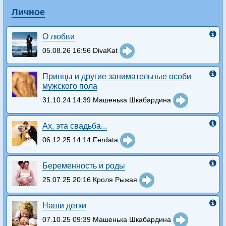
Личное
О любви
05.08.26 16:56 DivaKat
Принцы и другие занимательные особи
мужского пола
31.10.24 14:39 Машенька Шкабардина
Ах, эта свадьба...
06.12.25 14:14 Ferdata
Беременность и роды
25.07.25 20:16 Кроля Рыжая
Наши детки
07.10.25 09:39 Машенька Шкабардина