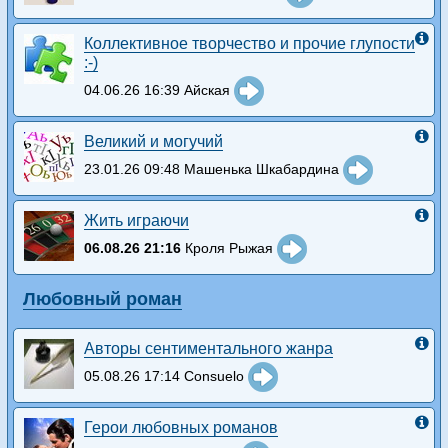
Коллективное творчество и прочие глупости
:-)
04.06.26 16:39 Айская
Великий и могучий
23.01.26 09:48 Машенька Шкабардина
Жить играючи
06.08.26 21:16
Кроля Рыжая
Любовный роман
Авторы сентиментального жанра
05.08.26 17:14 Consuelo
Герои любовных романов