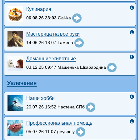
Кулинария
06.08.26 23:03
Gal-ka
Мастерица на все руки
14.06.26 18:07 Тамена
Домашние животные
03.12.25 09:47 Машенька Шкабардина
Увлечения
Наши хобби
20.07.26 16:52 Настёна СПб
Профессиональная помощь
05.07.26 11:07 geyspoly