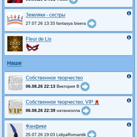
Земляки - сестры
27.07.26 13:33 fantasya bisera
Fleur de Lis
Наше
Собственное творчество
06.08.26 22:13
Виктория В
Собственное творчество. VIP
06.08.26 22:39
натаниэлла
Фанфики
25.07.26 19:03 LidiyaRomantik