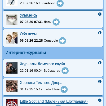
29.07.26 16:13 laribonn
Улыбнись
07.08.26 07:31
Дели
Обо всем
06.08.26 22:28
Consuelo
Интернет-журналы
Журналы Дамского клуба
22.01.16 00:04 Вебмастер
Хроники Темного Двора
31.12.25 15:17 Lady Elwie
Little Scotland (Маленькая Шотландия)