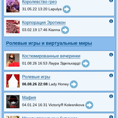
Королевство грез
31.05.22 13:20 Lapulya
Корпорация Эротикон
03.02.19 17:46 Kianna
Ролевые игры и виртуальные миры
Костюмированные вечеринки
01.08.26 16:53 Лаура Эдельхардт
Ролевые игры
06.08.26 22:08
Lady Honey
Мафия
04.01.24 16:31 VictoriyЯ Kolesnikova